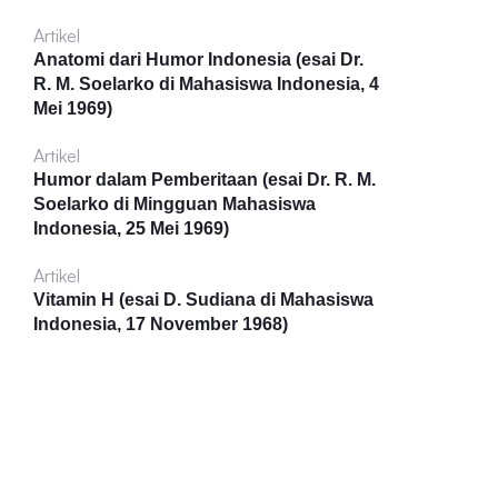
Artikel
Anatomi dari Humor Indonesia (esai Dr.
R. M. Soelarko di Mahasiswa Indonesia, 4
Mei 1969)
Artikel
Humor dalam Pemberitaan (esai Dr. R. M.
Soelarko di Mingguan Mahasiswa
Indonesia, 25 Mei 1969)
Artikel
Vitamin H (esai D. Sudiana di Mahasiswa
Indonesia, 17 November 1968)